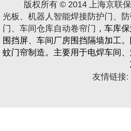
© 2014
版权所有
上海京联保
光板、机器人智能焊接防护门、防
门、车间仓库自动卷帘门
，车库保
围挡屏、车间厂房围挡隔墙加工。
蚊门帘制造。主要用于电焊车间、
友情链接: