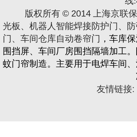
线:
© 2014
版权所有
上海京联保
光板、机器人智能焊接防护门、防
门、车间仓库自动卷帘门
，车库保
围挡屏、车间厂房围挡隔墙加工。
蚊门帘制造。主要用于电焊车间、
友情链接: