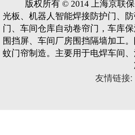
版权所有
© 2014
上海京联保
光板、机器人智能焊接防护门、防
门、车间仓库自动卷帘门
，车库保
围挡屏、车间厂房围挡隔墙加工。
蚊门帘制造。主要用于电焊车间、
友情链接: