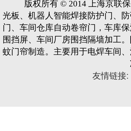
版权所有
© 2014
上海京联保
光板、机器人智能焊接防护门、防
门、车间仓库自动卷帘门
，车库保
围挡屏、车间厂房围挡隔墙加工。
蚊门帘制造。主要用于电焊车间、
友情链接: