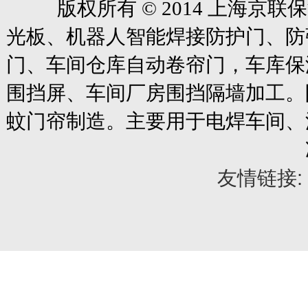
版权所有
© 2014
上海京联保
光板、机器人智能焊接防护门、防
门、车间仓库自动卷帘门
，车库保
围挡屏、车间厂房围挡隔墙加工。
蚊门帘制造。主要用于电焊车间、
友情链接: