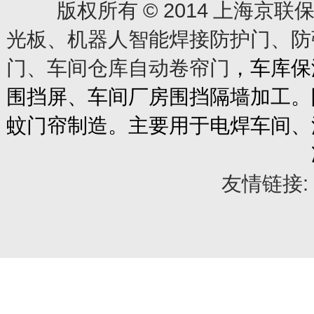
© 2014
版权所有
上海京联保
光板、机器人智能焊接防护门、防
门、车间仓库自动卷帘门
，车库保
围挡屏、车间厂房围挡隔墙加工。
蚊门帘制造。主要用于电焊车间、
友情链接: