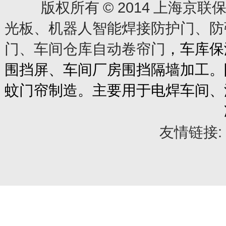
© 2014
版权所有
上海京联保
光板、机器人智能焊接防护门、防
门、车间仓库自动卷帘门
，车库保
围挡屏、车间厂房围挡隔墙加工。
蚊门帘制造。主要用于电焊车间、
友情链接: