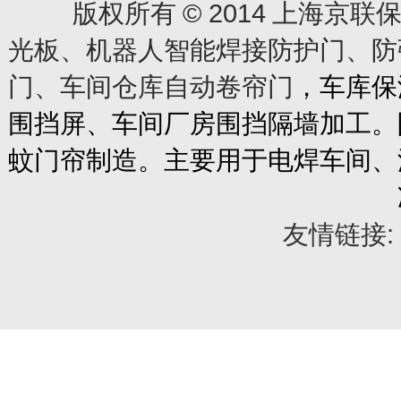
© 2014
版权所有
上海京联保
光板、机器人智能焊接防护门、防
门、车间仓库自动卷帘门
，车库保
围挡屏、车间厂房围挡隔墙加工。
蚊门帘制造。主要用于电焊车间、
友情链接: