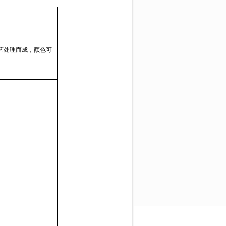
艺处理而成，颜色可