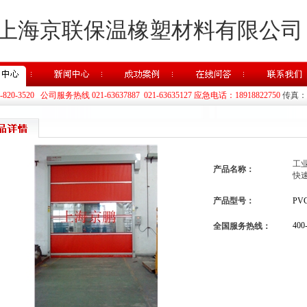
上海京联保温橡塑材料有限公司
20-3520 公司服务热线 021-63637887 021-63635127 应急电话：18918822750
传真：02
工
产品名称：
快速
产品型号：
PV
400
全国服务热线：