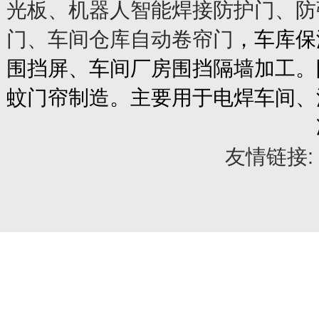
光板、机器人智能焊接防护门、防
门、车间仓库自动卷帘门
，车库保
围挡屏、车间厂房围挡隔墙加工。
蚊门帘制造。主要用于电焊车间、
友情链接: