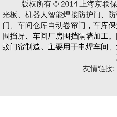
© 2014
版权所有
上海京联保
光板、机器人智能焊接防护门、防
门、车间仓库自动卷帘门
，车库保
围挡屏、车间厂房围挡隔墙加工。
蚊门帘制造。主要用于电焊车间、
友情链接: