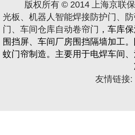
© 2014
版权所有
上海京联保
光板、机器人智能焊接防护门、防
门、车间仓库自动卷帘门
，车库保
围挡屏、车间厂房围挡隔墙加工。
蚊门帘制造。主要用于电焊车间、
友情链接: