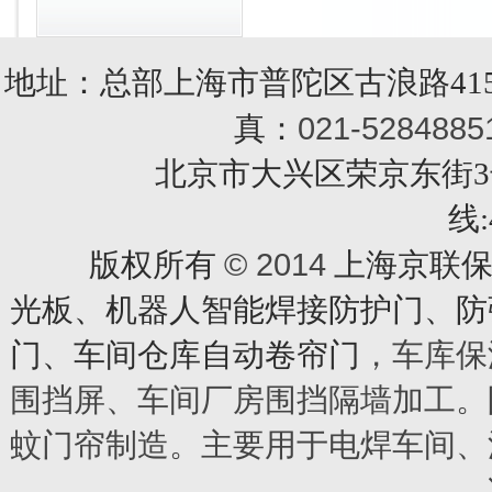
地址：总部上海市普陀区古浪路415
021-5284885
真：
北京市大兴区荣京东街3号销售部 
线:
© 2014
版权所有
上海京联保
光板、机器人智能焊接防护门、防
门、车间仓库自动卷帘门
，车库保
围挡屏、车间厂房围挡隔墙加工。
蚊门帘制造。主要用于电焊车间、