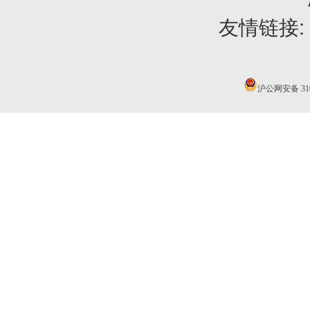
友情链接:
沪公网安备 3101